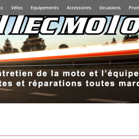
cc
Vélos
Equipements
Accessoires
Occasions
Prom