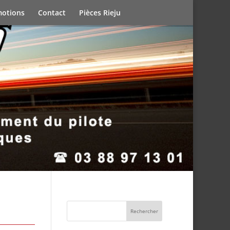
otions
Contact
Pièces Rieju