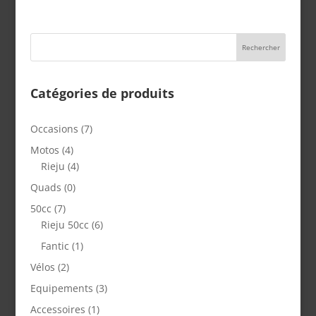
Catégories de produits
Occasions
(7)
Motos
(4)
Rieju
(4)
Quads
(0)
50cc
(7)
Rieju 50cc
(6)
Fantic
(1)
Vélos
(2)
Equipements
(3)
Accessoires
(1)