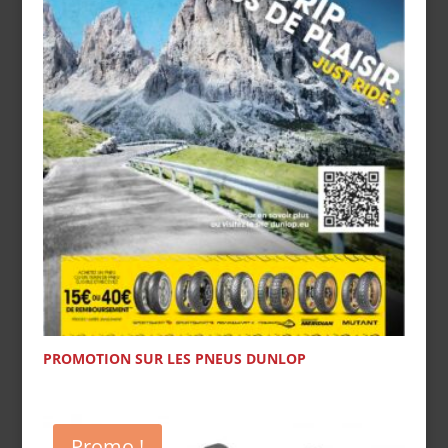
36,00€.
29,00€.
PROMOTION SUR LES PNEUS DUNLOP
Promo !