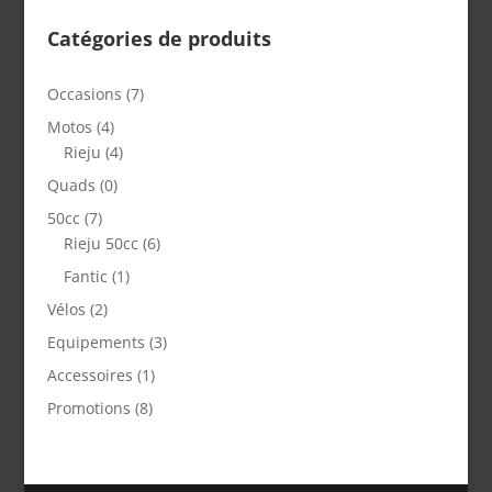
Catégories de produits
Occasions
(7)
Motos
(4)
Rieju
(4)
Quads
(0)
50cc
(7)
Rieju 50cc
(6)
Fantic
(1)
Vélos
(2)
Equipements
(3)
Accessoires
(1)
Promotions
(8)