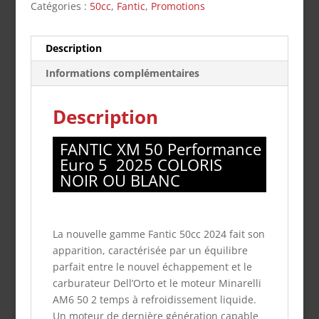
Catégories :
50cc
,
Fantic
,
Promotions
Description
Informations complémentaires
Description
FANTIC XM 50 Performance
Euro 5 2025 COLORIS
NOIR OU BLANC
La nouvelle gamme Fantic 50cc 2024 fait son
apparition, caractérisée par un équilibre
parfait entre le nouvel échappement et le
carburateur Dell’Orto et le moteur Minarelli
AM6 50 2 temps à refroidissement liquide.
Un moteur de dernière génération capable