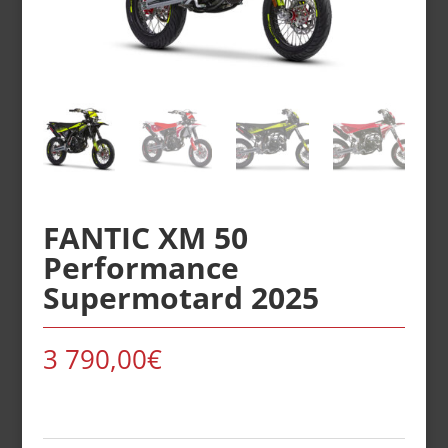
FANTIC XM 50
Performance
Supermotard 2025
3 790,00
€