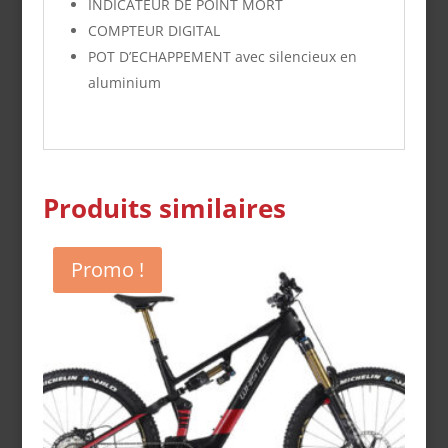
INDICATEUR DE POINT MORT
COMPTEUR DIGITAL
POT D’ECHAPPEMENT
avec silencieux en
aluminium
Produits similaires
Promo !