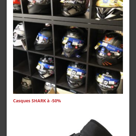
Casques SHARK à -50%