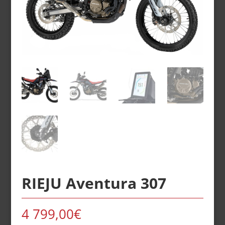
RIEJU Aventura 307
4 799,00
€