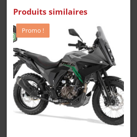
Produits similaires
Promo !