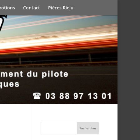
otions
Contact
Pièces Rieju