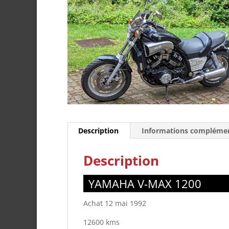
Description
Informations complémen
Description
YAMAHA V-MAX 1200
Achat 12 mai 1992
12600 kms