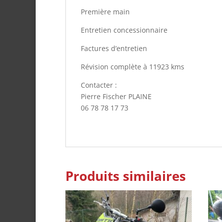
Première main
Entretien concessionnaire
Factures d’entretien
Révision complète à 11923 kms
Contacter :
Pierre Fischer PLAINE
06 78 78 17 73
Produits similaires