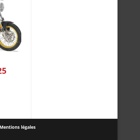
25
Mentions légales