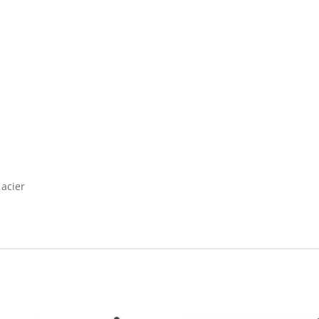
 acier