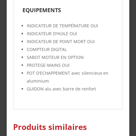
EQUIPEMENTS
INDICATEUR DE TEMPÉRATURE
OUI
INDICATEUR D’HUILE
OUI
INDICATEUR DE POINT MORT
OUI
COMPTEUR DIGITAL
SABOT MOTEUR
EN OPTION
PROTEGE
-MAINS
OUI
POT D’ECHAPPEMENT
avec silencieux en
aluminium
GUIDON
alu avec barre de renfort
Produits similaires