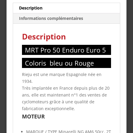
Description
Informations complémentaires
Description
MRT Pro 50 Enduro Euro 5
Coloris bleu ou Rouge
Rieju est une marque Espagnole née en
1934.
Très implantée en France depuis plus de 20
ans, elle est maintenant n°1 des ventes de
cyclomoteurs grâce à une qualité de
fabrication exceptionnelle.
MOTEUR
MARQUE / TYPE
Minarelli NG AM6 50cc. 2T