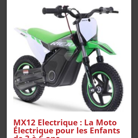
MX12 Electrique : La Moto
Électrique pour les Enfants