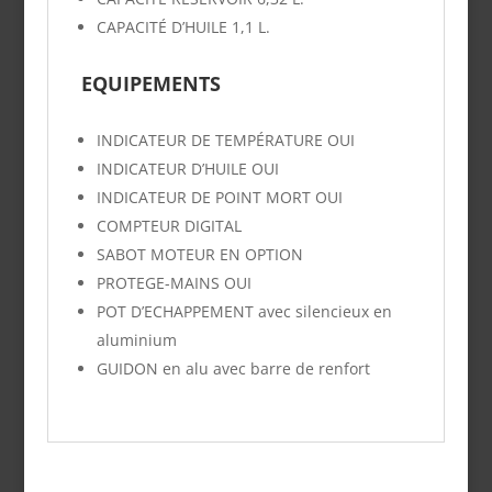
CAPACITÉ D’HUILE
1,1 L.
EQUIPEMENTS
INDICATEUR DE TEMPÉRATURE
OUI
INDICATEUR D’HUILE
OUI
INDICATEUR DE POINT MORT
OUI
COMPTEUR DIGITAL
SABOT MOTEUR
EN OPTION
PROTEGE
-MAINS
OUI
POT D’ECHAPPEMENT
avec silencieux en
aluminium
GUIDON
en alu avec barre de renfort