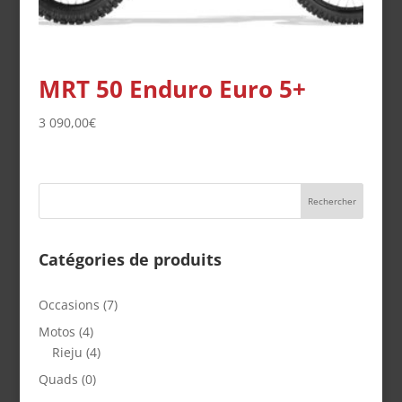
MRT 50 Enduro Euro 5+
3 090,00
€
Catégories de produits
Occasions
(7)
Motos
(4)
Rieju
(4)
Quads
(0)