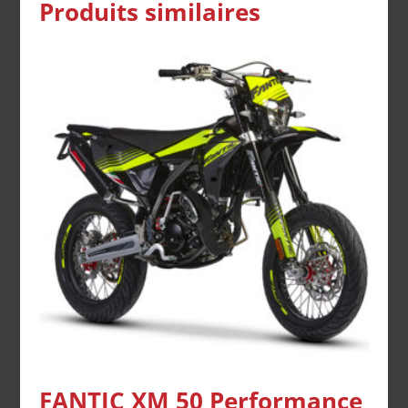
Produits similaires
FANTIC XM 50 Performance