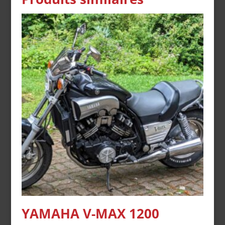
YAMAHA V-MAX 1200