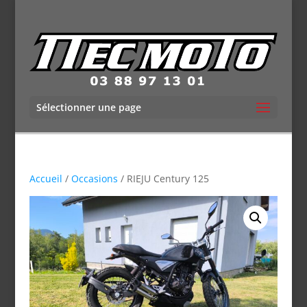
Sélectionner une page
Accueil
/
Occasions
/ RIEJU Century 125