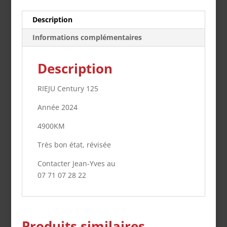
Description
Informations complémentaires
Description
RIEJU Century 125
Année 2024
4900KM
Très bon état, révisée
Contacter Jean-Yves au
07 71 07 28 22
Produits similaires